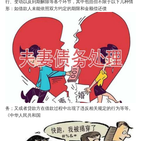
行、变动以及到期解除等各个环节，其中包括但不限于以下几种情
形：如借款人未能依照双方约定的期限和金额偿还债
务；又或者贷款方在借款过程中出现了违反相关规定的行为等等。
《中华人民共和国