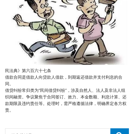
民法典》第六百六十七条
借款合同是借款人向贷款人借款，到期返还借款并支付利息的合
同。
借贷纠纷常归类为“民间借贷纠纷”，涉及自然人、法人及非法人组
织间融资。争议聚焦于合同签订、效力、本金数额、利息计算、还
款期限及违约责任等。处理时，需严格遵循法律，明确界定各方权
责。